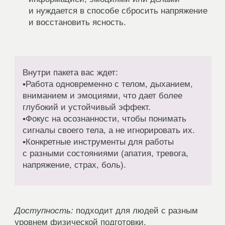
ЗАБРАТЬ УРОК