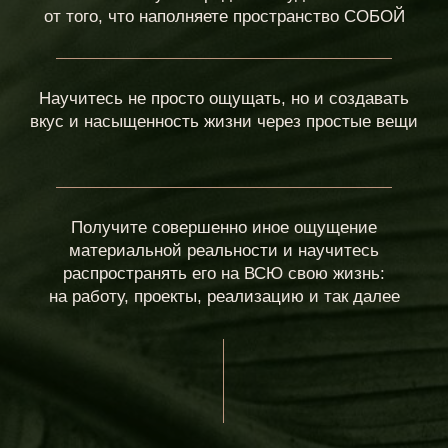
3 БЛОК