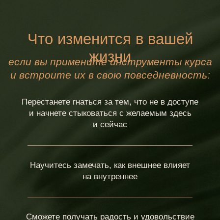
2 БЛОК