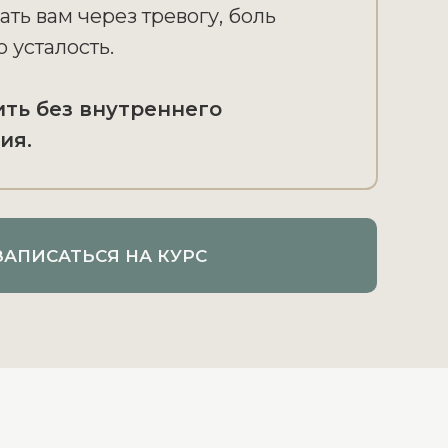
ать вам через тревогу, боль
 усталость.
ить без внутреннего
ия.
ЗАПИСАТЬСЯ НА КУРС