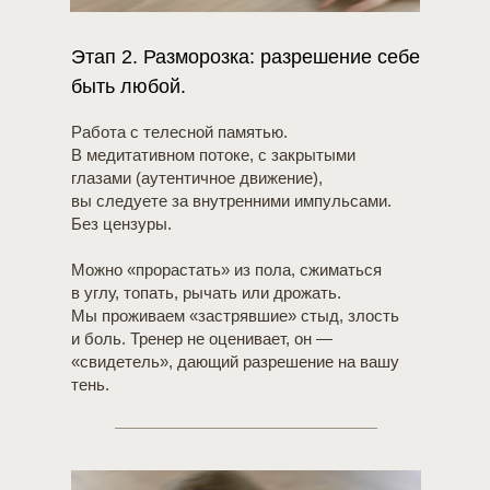
Этап 2. Разморозка: разрешение себе
быть любой.
Работа с телесной памятью.
В медитативном потоке, с закрытыми
глазами (аутентичное движение),
вы следуете за внутренними импульсами.
Без цензуры.
Можно «прорастать» из пола, сжиматься
в углу, топать, рычать или дрожать.
Мы проживаем «застрявшие» стыд, злость
и боль. Тренер не оценивает, он —
«свидетель», дающий разрешение на вашу
тень.