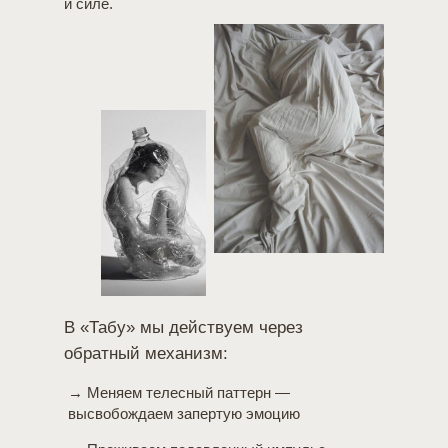
и силе.
В «Табу» мы действуем через
обратный механизм:
→ Меняем телесный паттерн —
высвобождаем запертую эмоцию