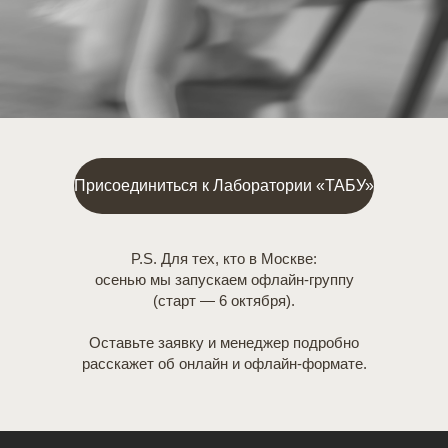
Присоединиться к Лаборатории «ТАБУ»
P.S.
Для тех, кто в Москве:
осенью мы запускаем офлайн-группу
(старт — 6 октября).
Оставьте заявку и менеджер подробно
расскажет об онлайн и офлайн-формате.