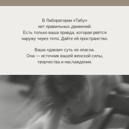
В Лаборатории «Табу»
нет правильных движений.
Есть только ваша правда, которая рвётся
наружу через тело. Дайте ей пространство.
Ваша «дикая» суть не опасна.
Она — источник вашей женской силы,
творчества и наслаждения.