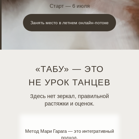
Старт — 6 июля
Занять место в летнем онлайн-потоке
«ТАБУ» — ЭТО
НЕ УРОК ТАНЦЕВ
Здесь нет зеркал, правильной
растяжки и оценок.
Метод Мари Гарага — это интегративный
подход
,