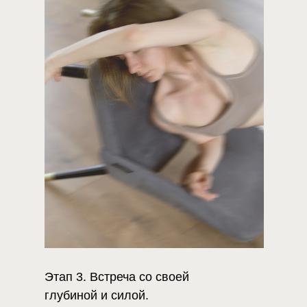
Этап 3. Встреча со своей
глубиной и силой.