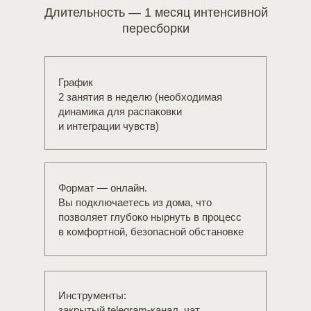
Длительность — 1 месяц интенсивной
пересборки
График
2 занятия в неделю (необходимая
динамика для распаковки
и интеграции чувств)
Формат — онлайн.
Вы подключаетесь из дома, что
позволяет глубоко нырнуть в процесс
в комфортной, безопасной обстановке
Инструменты:
закрытый telegram-канал, чат