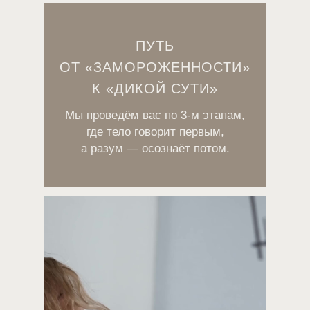
ПУТЬ
ОТ «ЗАМОРОЖЕННОСТИ»
К «ДИКОЙ СУТИ»
Мы проведём вас по 3-м этапам,
где тело говорит первым,
а разум — осознаёт потом.