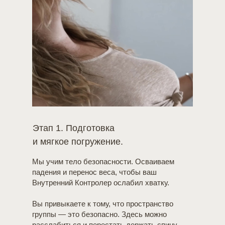
Этап 1. Подготовка
и мягкое погружение.
Мы учим тело безопасности. Осваиваем
падения и перенос веса, чтобы ваш
Внутренний Контролер ослабил хватку.
Вы привыкаете к тому, что пространство
группы — это безопасно. Здесь можно
расслабиться и перестать держать спину.